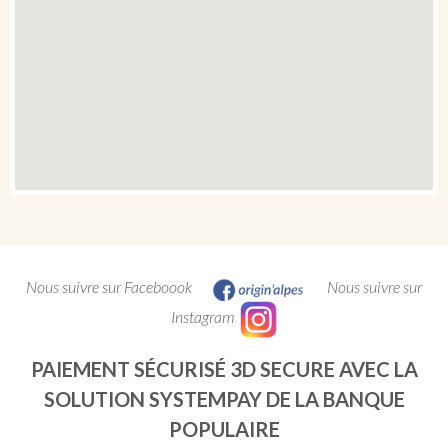
Nous suivre sur Faceboook
Nous suivre sur
Instagram
PAIEMENT SÉCURISÉ 3D SECURE AVEC LA
SOLUTION SYSTEMPAY DE LA BANQUE
POPULAIRE