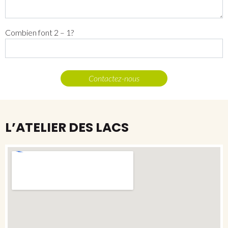
Combien font 2 – 1?
L’ATELIER DES LACS