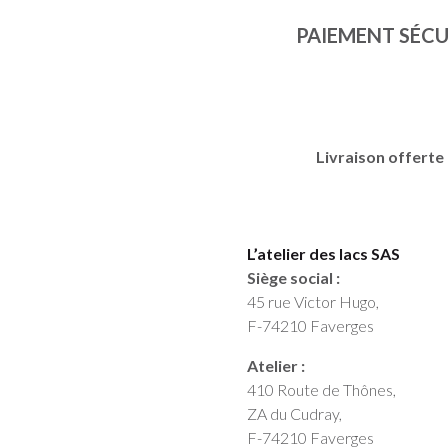
PAIEMENT SÉCU
Livraison offerte 
L’atelier des lacs SAS
Siège social :
45 rue Victor Hugo,
F-74210 Faverges
Atelier :
410 Route de Thônes,
ZA du Cudray,
F-74210 Faverges