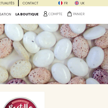
TUALITÉS
CONTACT
FR
UK
COMPTE
PANIER
SATION
LA BOUTIQUE