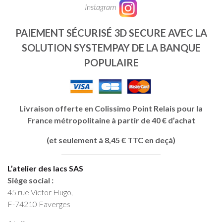
Instagram
PAIEMENT SÉCURISÉ 3D SECURE AVEC LA
SOLUTION SYSTEMPAY DE LA BANQUE
POPULAIRE
Livraison offerte en Colissimo Point Relais pour la
France métropolitaine à partir de 40 € d’achat
(et seulement à 8,45 € TTC en deçà)
L’atelier des lacs SAS
Siège social :
45 rue Victor Hugo,
F-74210 Faverges