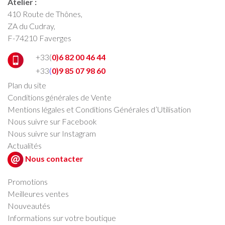
Atelier :
410 Route de Thônes,
ZA du Cudray,
F-74210 Faverges
+33(
0)6 82 00 46 44
+33
(
0)9 85 07 98 60
Plan du site
Conditions générales de Vente
Mentions légales et Conditions Générales d’Utilisation
Nous suivre sur Facebook
Nous suivre sur Instagram
Actualités
Nous contacter
Promotions
Meilleures ventes
Nouveautés
Informations sur votre boutique