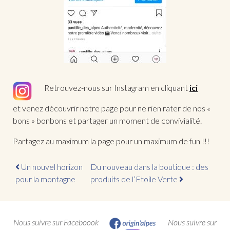
Retrouvez-nous sur Instagram en cliquant
ici
et venez découvrir notre page pour ne rien rater de nos «
bons » bonbons et partager un moment de convivialité.
Partagez au maximum la page pour un maximum de fun !!!
Un nouvel horizon
Du nouveau dans la boutique : des
pour la montagne
produits de l’Etoile Verte
Nous suivre sur Faceboook
Nous suivre sur