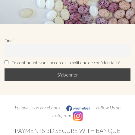
Email
En continuant, vous acceptez la politique de confidentialité
Follow Us on Faceboook
Follow Us on
Instagram
PAYMENTS 3D SECURE WITH BANQUE