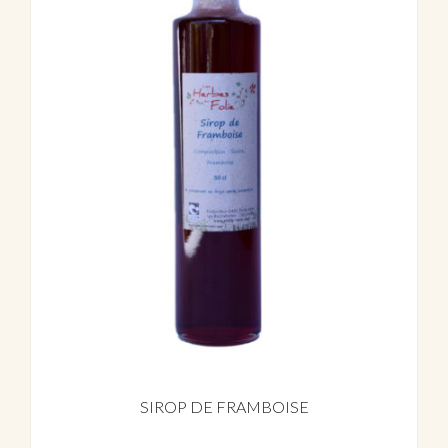
SIROP DE FRAMBOISE