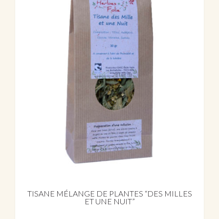
TISANE MÉLANGE DE PLANTES “DES MILLES
ET UNE NUIT”