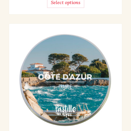
Select options