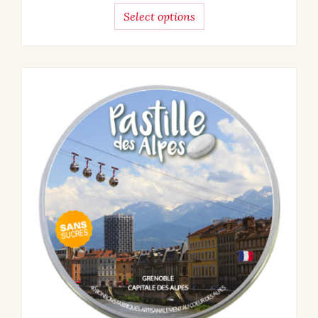
Select options