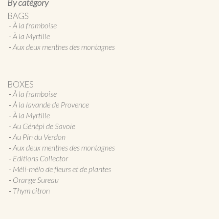
By catégory
BAGS
À la framboise
À la Myrtille
Aux deux menthes des montagnes
BOXES
À la framboise
À la lavande de Provence
À la Myrtille
Au Génépi de Savoie
Au Pin du Verdon
Aux deux menthes des montagnes
Editions Collector
Méli-mélo de fleurs et de plantes
Orange Sureau
Thym citron