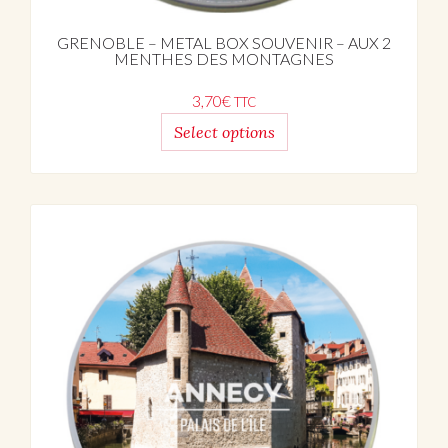
GRENOBLE – METAL BOX SOUVENIR – AUX 2
MENTHES DES MONTAGNES
3,70
€
TTC
Select options