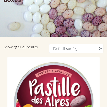
Showing all 21 results