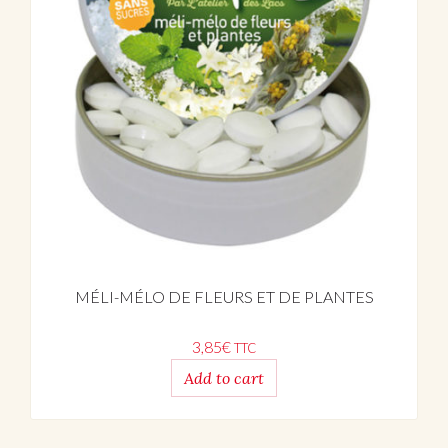
MÉLI-MÉLO DE FLEURS ET DE PLANTES
3,85
€
TTC
Add to cart