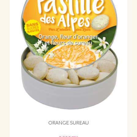
ORANGE SUREAU