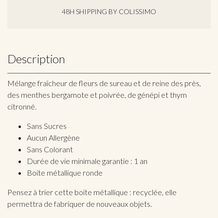
48H SHIPPING BY COLISSIMO
Description
Mélange fraîcheur de fleurs de sureau et de reine des près,
des menthes bergamote et poivrée, de génépi et thym
citronné.
Sans Sucres
Aucun Allergène
Sans Colorant
Durée de vie minimale garantie : 1 an
Boite métallique ronde
Pensez à trier cette boite métallique : recyclée, elle
permettra de fabriquer de nouveaux objets.