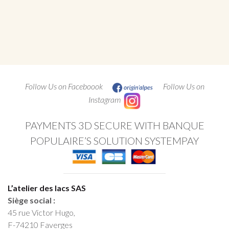
Follow Us on Faceboook
Follow Us on
Instagram
PAYMENTS 3D SECURE WITH BANQUE
POPULAIRE’S SOLUTION SYSTEMPAY
L’atelier des lacs SAS
Siège social :
45 rue Victor Hugo,
F-74210 Faverges