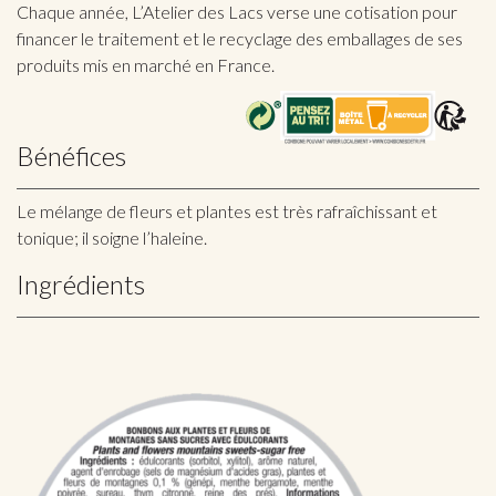
Chaque année, L’Atelier des Lacs verse une cotisation pour
financer le traitement et le recyclage des emballages de ses
produits mis en marché en France.
Bénéfices
Le mélange de fleurs et plantes est très rafraîchissant et
tonique; il soigne l’haleine.
Ingrédients