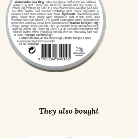
They also bought