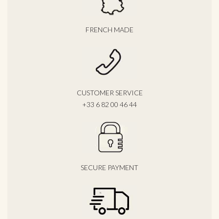
FRENCH MADE
CUSTOMER SERVICE
+33 6 82 00 46 44
SECURE PAYMENT