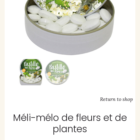
Return to shop
Méli-mélo de fleurs et de
plantes