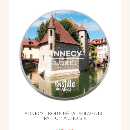
ANNECY – BOITE MÉTAL SOUVENIR –
PARFUM À CHOISIR