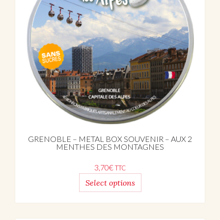
GRENOBLE – METAL BOX SOUVENIR – AUX 2
MENTHES DES MONTAGNES
3,70
€
TTC
Select options