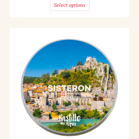
Select options