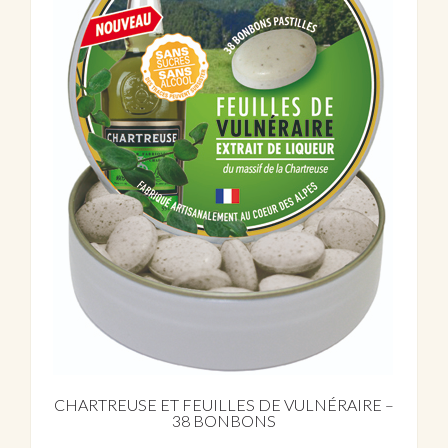
CHARTREUSE ET FEUILLES DE VULNÉRAIRE –
38 BONBONS