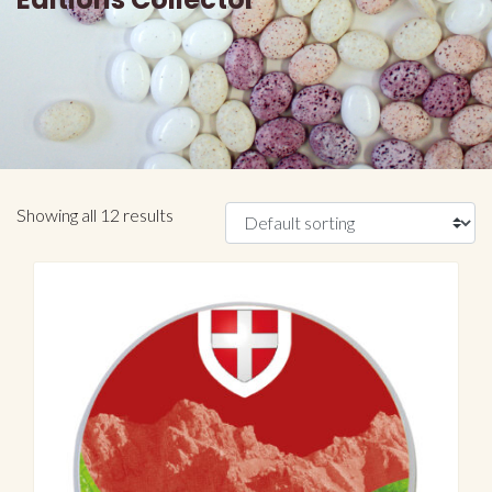
Showing all 12 results