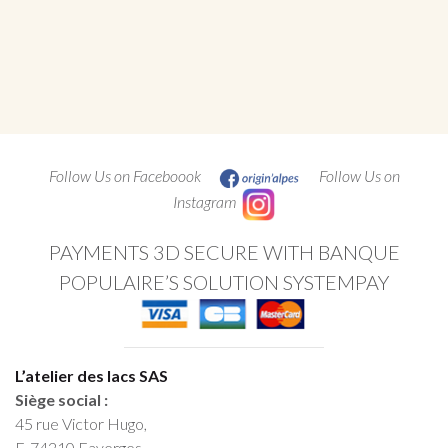
Follow Us on Faceboook
Follow Us on
Instagram
PAYMENTS 3D SECURE WITH BANQUE
POPULAIRE’S SOLUTION SYSTEMPAY
L’atelier des lacs SAS
Siège social :
45 rue Victor Hugo,
F-74210 Faverges