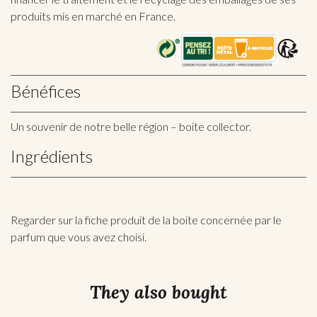
produits mis en marché en France.
Bénéfices
Un souvenir de notre belle région – boite collector.
Ingrédients
Regarder sur la fiche produit de la boite concernée par le
parfum que vous avez choisi.
They also bought