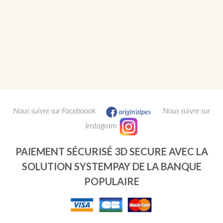
Nous suivre sur Faceboook
Nous suivre sur
Instagram
PAIEMENT SÉCURISÉ 3D SECURE AVEC LA
SOLUTION SYSTEMPAY DE LA BANQUE
POPULAIRE