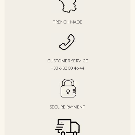
FRENCH MADE
CUSTOMER SERVICE
+33 6 82 00 46 44
SECURE PAYMENT