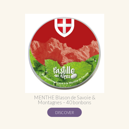
MENTHE Blason de Savoie &
Montagnes – 40 bonbons
DISCOVER