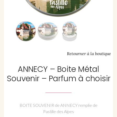
Retourner à la boutique
ANNECY – Boite Métal
Souvenir – Parfum à choisir
BOITE SOUVENIR de ANNECY remplie de
Pastille des Alpes