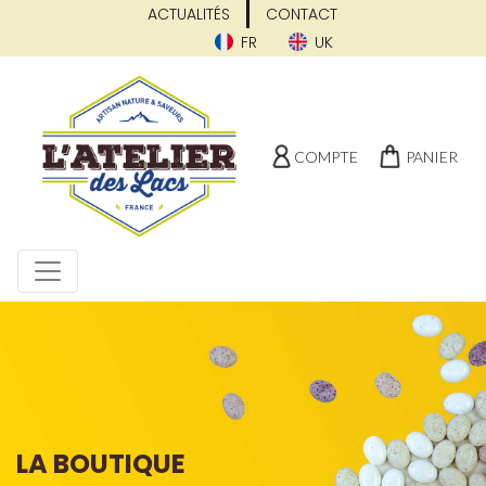
ACTUALITÉS
CONTACT
FR
UK
COMPTE
PANIER
LA BOUTIQUE