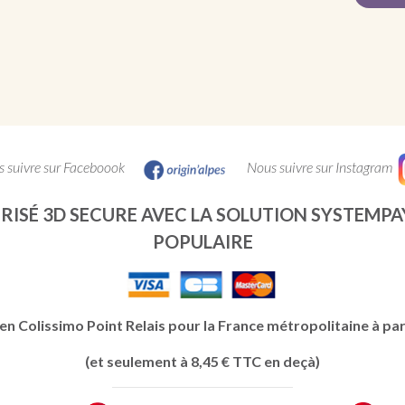
 suivre sur Faceboook
Nous suivre sur Instagram
RISÉ 3D SECURE AVEC LA SOLUTION SYSTEMPA
POPULAIRE
en Colissimo Point Relais pour la France métropolitaine à par
(et seulement à 8,45 € TTC en deçà)