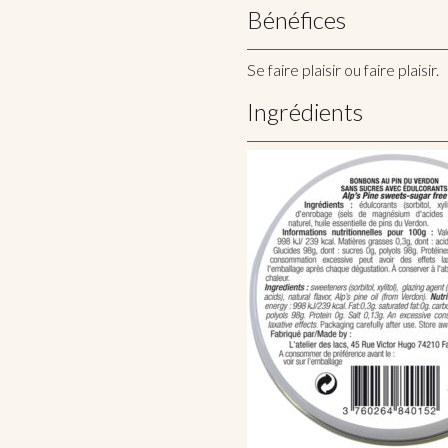
Bénéfices
Se faire plaisir ou faire plaisir.
Ingrédients