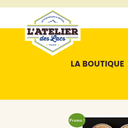
LA BOUTIQUE
Promo !