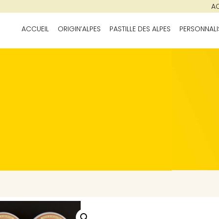
AC
ACCUEIL
ORIGIN’ALPES
PASTILLE DES ALPES
PERSONNALI