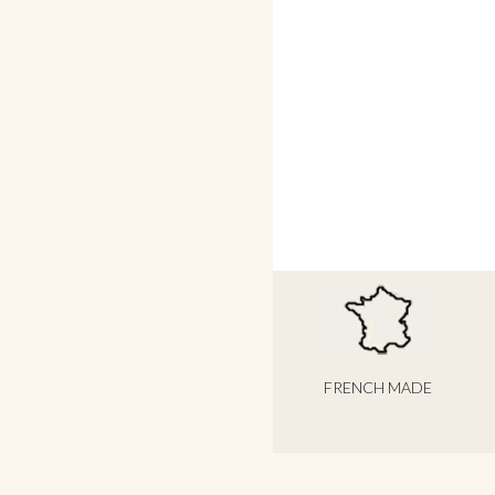
FRENCH MADE