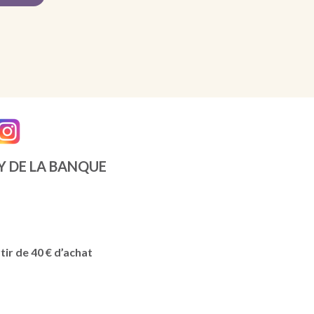
Y DE LA BANQUE
tir de 40 € d’achat