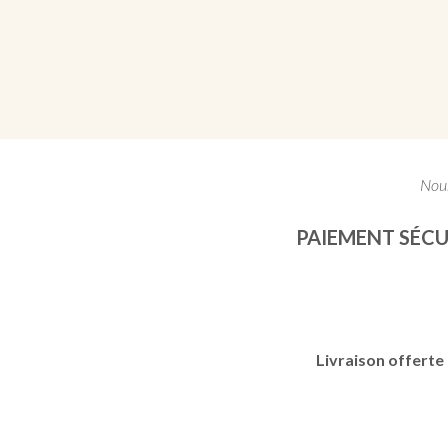
Nous
PAIEMENT SÉCU
Livraison offerte 